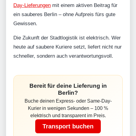
Day-Lieferungen
mit einem aktiven Beitrag für
ein sauberes Berlin – ohne Aufpreis fürs gute
Gewissen.
Die Zukunft der Stadtlogistik ist elektrisch. Wer
heute auf saubere Kuriere setzt, liefert nicht nur
schneller, sondern auch verantwortungsvoll.
Bereit für deine Lieferung in
Berlin?
Buche deinen Express- oder Same-Day-
Kurier in wenigen Sekunden – 100 %
elektrisch und transparent im Preis.
Transport buchen