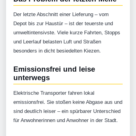
Der letzte Abschnitt einer Lieferung – vom
Depot bis zur Haustür – ist der teuerste und
umweltintensivste. Viele kurze Fahrten, Stopps
und Leerlauf belasten Luft und Straßen
besonders in dicht besiedelten Kiezen.
Emissionsfrei und leise
unterwegs
Elektrische Transporter fahren lokal
emissionsfrei. Sie stoßen keine Abgase aus und
sind deutlich leiser – ein spürbarer Unterschied
für Anwohnerinnen und Anwohner in der Stadt.