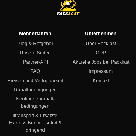
Mehr erfahren
Unternehmen
Blog & Ratgeber
Über Packlast
Unsere Seiten
GDP
Partner-API
Aktuelle Jobs bei Packlast
FAQ
Impressum
Preisen und Verfügbarkeit
Kontakt
Rabattbedingungen
Neukundenrabatt­
bedingungen
Eiltransport & Ersatzteil-
Express Berlin – sofort &
dringend