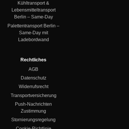
Kühltransport &
Lebensmitteltransport
Berlin – Same-Day
Palettentransport Berlin –
Same-Day mit
Ladebordwand
Rechtliches
AGB
Datenschutz
Widerrufsrecht
Transportversicherung
Push-Nachrichten
Zustimmung
Stornierungsregelung
Cookie-Richtlinie