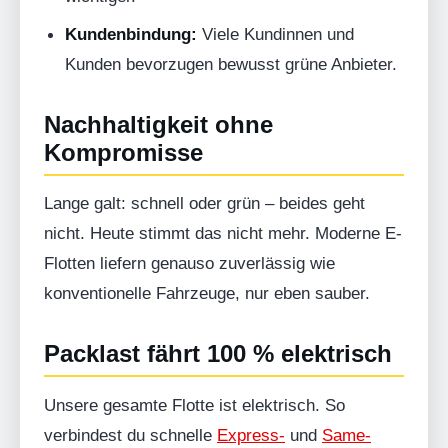
Kundenbindung:
Viele Kundinnen und
Kunden bevorzugen bewusst grüne Anbieter.
Nachhaltigkeit ohne
Kompromisse
Lange galt: schnell oder grün – beides geht
nicht. Heute stimmt das nicht mehr. Moderne E-
Flotten liefern genauso zuverlässig wie
konventionelle Fahrzeuge, nur eben sauber.
Packlast fährt 100 % elektrisch
Unsere gesamte Flotte ist elektrisch. So
verbindest du schnelle
Express-
und
Same-