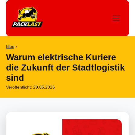
Blog
›
Warum elektrische Kuriere
die Zukunft der Stadtlogistik
sind
Veröffentlicht: 29.05.2026