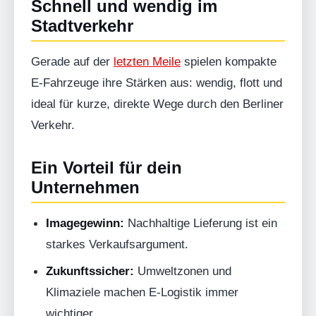
Schnell und wendig im
Stadtverkehr
Gerade auf der
letzten Meile
spielen kompakte
E-Fahrzeuge ihre Stärken aus: wendig, flott und
ideal für kurze, direkte Wege durch den Berliner
Verkehr.
Ein Vorteil für dein
Unternehmen
Imagegewinn:
Nachhaltige Lieferung ist ein
starkes Verkaufsargument.
Zukunftssicher:
Umweltzonen und
Klimaziele machen E-Logistik immer
wichtiger.