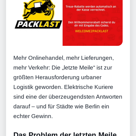
Mehr Onlinehandel, mehr Lieferungen,
mehr Verkehr: Die „letzte Meile“ ist zur
größten Herausforderung urbaner
Logistik geworden. Elektrische Kuriere
sind eine der überzeugendsten Antworten
darauf – und für Städte wie Berlin ein
echter Gewinn.
Das Problem der letzten Meile