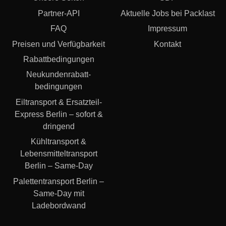
Partner-API
Aktuelle Jobs bei Packlast
FAQ
Impressum
Preisen und Verfügbarkeit
Kontakt
Rabattbedingungen
Neukundenrabatt­
bedingungen
Eiltransport & Ersatzteil-
Express Berlin – sofort &
dringend
Kühltransport &
Lebensmitteltransport
Berlin – Same-Day
Palettentransport Berlin –
Same-Day mit
Ladebordwand