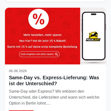
06.06.2026
Same-Day vs. Express-Lieferung: Was
ist der Unterschied?
Same-Day oder Express? Wir erklären den
Unterschied, die Lieferzeiten und wann sich welche
Option in Berlin lohnt.…