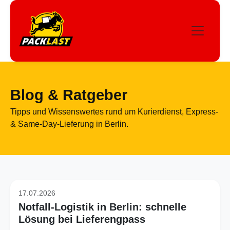
Blog & Ratgeber
Tipps und Wissenswertes rund um Kurierdienst, Express-
& Same-Day-Lieferung in Berlin.
17.07.2026
Notfall-Logistik in Berlin: schnelle
Lösung bei Lieferengpass