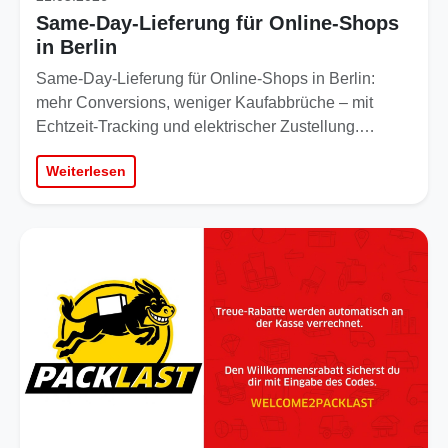
Same-Day-Lieferung für Online-Shops
in Berlin
Same-Day-Lieferung für Online-Shops in Berlin:
mehr Conversions, weniger Kaufabbrüche – mit
Echtzeit-Tracking und elektrischer Zustellung.…
Weiterlesen