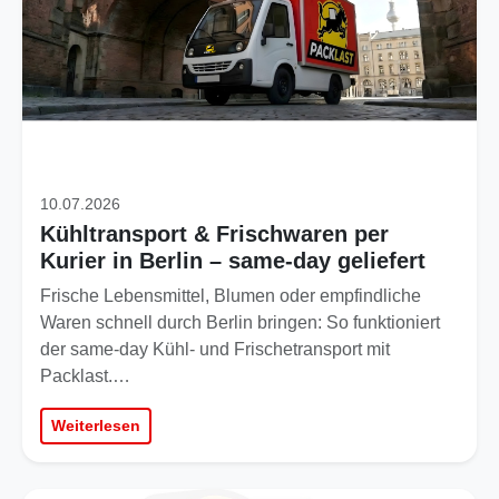
10.07.2026
Kühltransport & Frischwaren per
Kurier in Berlin – same-day geliefert
Frische Lebensmittel, Blumen oder empfindliche
Waren schnell durch Berlin bringen: So funktioniert
der same-day Kühl- und Frischetransport mit
Packlast.…
Weiterlesen