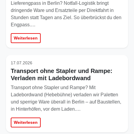
Lieferengpass in Berlin? Notfall-Logistik bringt
dringende Ware und Ersatzteile per Direktfahrt in
Stunden statt Tagen ans Ziel. So überbrückst du den
Engpass.…
Weiterlesen
17.07.2026
Transport ohne Stapler und Rampe:
Verladen mit Ladebordwand
Transport ohne Stapler und Rampe? Mit
Ladebordwand (Hebebühne) verladen wir Paletten
und sperrige Ware überall in Berlin – auf Baustellen,
in Hinterhöfen, vor dem Laden.…
Weiterlesen