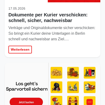
17.05.2026
Dokumente per Kurier verschicken:
schnell, sicher, nachweisbar
Verträge und Originaldokumente sicher verschicken:
So bringt ein Kurier deine Unterlagen in Berlin
schnell und nachweisbar ans Ziel.…
Weiterlesen