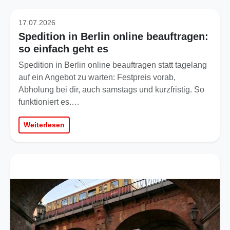
17.07.2026
Spedition in Berlin online beauftragen:
so einfach geht es
Spedition in Berlin online beauftragen statt tagelang
auf ein Angebot zu warten: Festpreis vorab,
Abholung bei dir, auch samstags und kurzfristig. So
funktioniert es.…
Weiterlesen