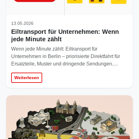
13.05.2026
Eiltransport für Unternehmen: Wenn
jede Minute zählt
Wenn jede Minute zählt: Eiltransport für
Unternehmen in Berlin – priorisierte Direktfahrt für
Ersatzteile, Muster und dringende Sendungen.…
Weiterlesen