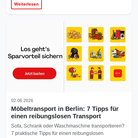
Weiterlesen
02.06.2026
Möbeltransport in Berlin: 7 Tipps für
einen reibungslosen Transport
Sofa, Schrank oder Waschmaschine transportieren?
7 praktische Tipps für einen reibungslosen