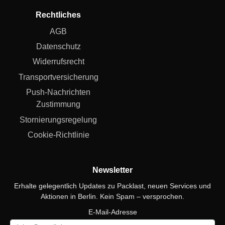
Rechtliches
AGB
Datenschutz
Widerrufsrecht
Transportversicherung
Push-Nachrichten
Zustimmung
Stornierungsregelung
Cookie-Richtlinie
Newsletter
Erhalte gelegentlich Updates zu Packlast, neuen Services und
Aktionen in Berlin. Kein Spam – versprochen.
E-Mail-Adresse