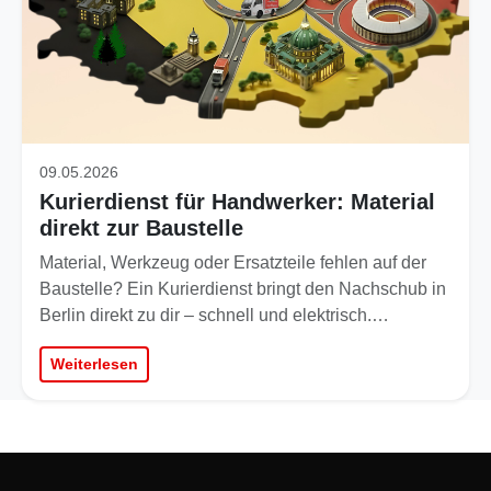
09.05.2026
Kurierdienst für Handwerker: Material
direkt zur Baustelle
Material, Werkzeug oder Ersatzteile fehlen auf der
Baustelle? Ein Kurierdienst bringt den Nachschub in
Berlin direkt zu dir – schnell und elektrisch.…
Weiterlesen