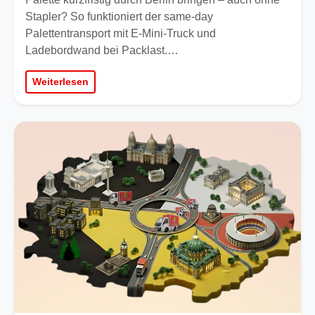
Stapler? So funktioniert der same-day
Palettentransport mit E-Mini-Truck und
Ladebordwand bei Packlast.…
Weiterlesen