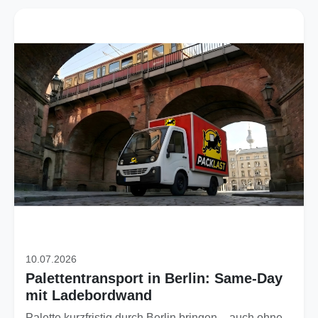
10.07.2026
Palettentransport in Berlin: Same-Day
mit Ladebordwand
Palette kurzfristig durch Berlin bringen – auch ohne