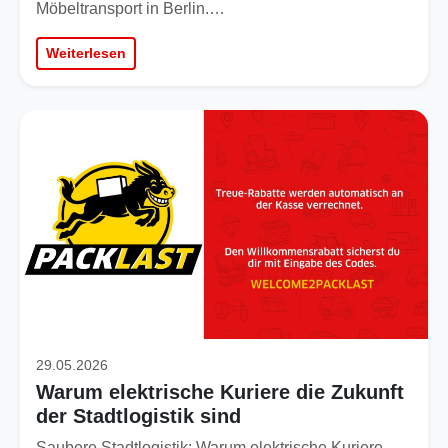
Möbeltransport in Berlin.…
Weiterlesen
29.05.2026
Warum elektrische Kuriere die Zukunft
der Stadtlogistik sind
Saubere Stadtlogistik: Warum elektrische Kuriere