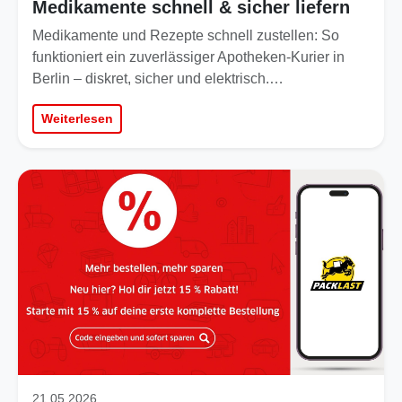
Medikamente schnell & sicher liefern
Medikamente und Rezepte schnell zustellen: So
funktioniert ein zuverlässiger Apotheken-Kurier in
Berlin – diskret, sicher und elektrisch.…
Weiterlesen
21.05.2026