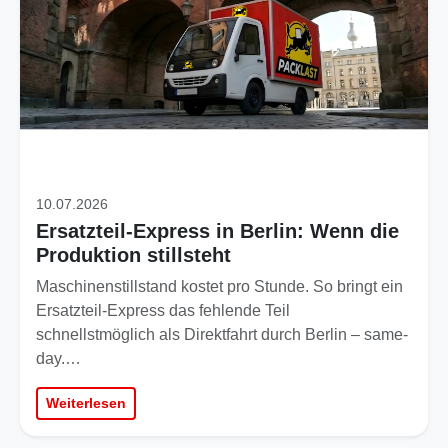
10.07.2026
Ersatzteil-Express in Berlin: Wenn die
Produktion stillsteht
Maschinenstillstand kostet pro Stunde. So bringt ein
Ersatzteil-Express das fehlende Teil
schnellstmöglich als Direktfahrt durch Berlin – same-
day.…
Weiterlesen