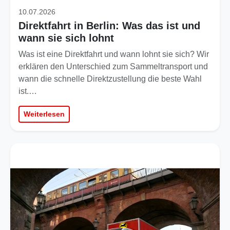
10.07.2026
Direktfahrt in Berlin: Was das ist und
wann sie sich lohnt
Was ist eine Direktfahrt und wann lohnt sie sich? Wir
erklären den Unterschied zum Sammeltransport und
wann die schnelle Direktzustellung die beste Wahl
ist.…
Weiterlesen