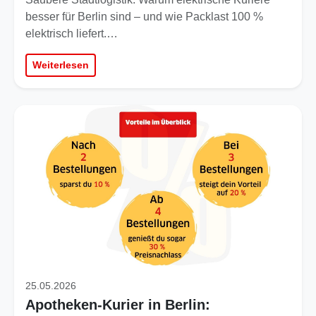
besser für Berlin sind – und wie Packlast 100 %
elektrisch liefert.…
Weiterlesen
25.05.2026
Apotheken-Kurier in Berlin: