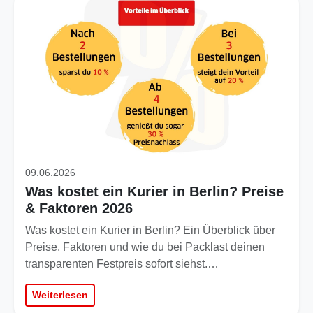
09.06.2026
Was kostet ein Kurier in Berlin? Preise
& Faktoren 2026
Was kostet ein Kurier in Berlin? Ein Überblick über
Preise, Faktoren und wie du bei Packlast deinen
transparenten Festpreis sofort siehst.…
Weiterlesen