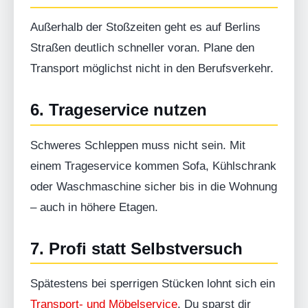
Außerhalb der Stoßzeiten geht es auf Berlins
Straßen deutlich schneller voran. Plane den
Transport möglichst nicht in den Berufsverkehr.
6. Trageservice nutzen
Schweres Schleppen muss nicht sein. Mit
einem Trageservice kommen Sofa, Kühlschrank
oder Waschmaschine sicher bis in die Wohnung
– auch in höhere Etagen.
7. Profi statt Selbstversuch
Spätestens bei sperrigen Stücken lohnt sich ein
Transport- und Möbelservice
. Du sparst dir