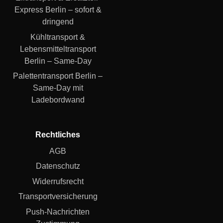
Express Berlin – sofort &
dringend
Kühltransport &
Lebensmitteltransport
Berlin – Same-Day
Palettentransport Berlin –
Same-Day mit
Ladebordwand
Rechtliches
AGB
Datenschutz
Widerrufsrecht
Transportversicherung
Push-Nachrichten