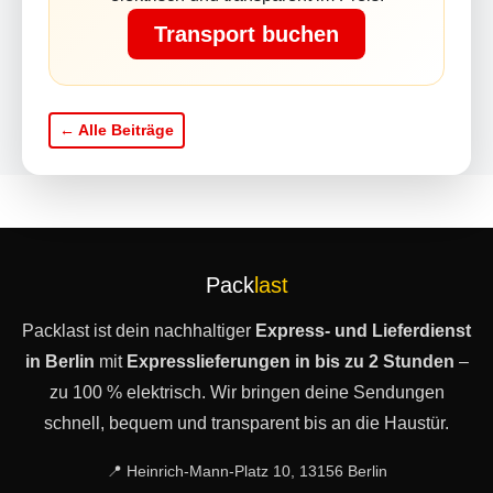
Transport buchen
← Alle Beiträge
Pack
last
Packlast ist dein nachhaltiger
Express- und Lieferdienst
in Berlin
mit
Expresslieferungen in bis zu 2 Stunden
–
zu 100 % elektrisch. Wir bringen deine Sendungen
schnell, bequem und transparent bis an die Haustür.
📍 Heinrich-Mann-Platz 10, 13156 Berlin