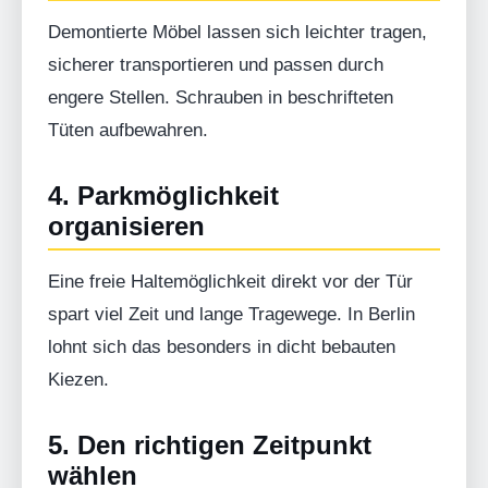
Demontierte Möbel lassen sich leichter tragen,
sicherer transportieren und passen durch
engere Stellen. Schrauben in beschrifteten
Tüten aufbewahren.
4. Parkmöglichkeit
organisieren
Eine freie Haltemöglichkeit direkt vor der Tür
spart viel Zeit und lange Tragewege. In Berlin
lohnt sich das besonders in dicht bebauten
Kiezen.
5. Den richtigen Zeitpunkt
wählen