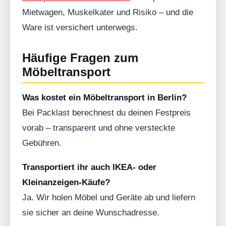
Mietwagen, Muskelkater und Risiko – und die
Ware ist versichert unterwegs.
Häufige Fragen zum
Möbeltransport
Was kostet ein Möbeltransport in Berlin?
Bei Packlast berechnest du deinen Festpreis
vorab – transparent und ohne versteckte
Gebühren.
Transportiert ihr auch IKEA- oder
Kleinanzeigen-Käufe?
Ja. Wir holen Möbel und Geräte ab und liefern
sie sicher an deine Wunschadresse.