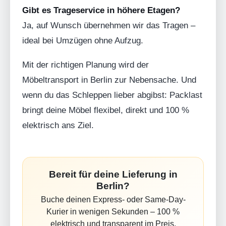
Gibt es Trageservice in höhere Etagen?
Ja, auf Wunsch übernehmen wir das Tragen –
ideal bei Umzügen ohne Aufzug.
Mit der richtigen Planung wird der
Möbeltransport in Berlin zur Nebensache. Und
wenn du das Schleppen lieber abgibst: Packlast
bringt deine Möbel flexibel, direkt und 100 %
elektrisch ans Ziel.
Bereit für deine Lieferung in
Berlin?
Buche deinen Express- oder Same-Day-
Kurier in wenigen Sekunden – 100 %
elektrisch und transparent im Preis.