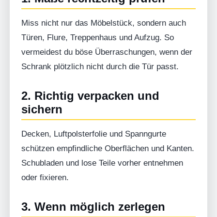
Miss nicht nur das Möbelstück, sondern auch
Türen, Flure, Treppenhaus und Aufzug. So
vermeidest du böse Überraschungen, wenn der
Schrank plötzlich nicht durch die Tür passt.
2. Richtig verpacken und
sichern
Decken, Luftpolsterfolie und Spanngurte
schützen empfindliche Oberflächen und Kanten.
Schubladen und lose Teile vorher entnehmen
oder fixieren.
3. Wenn möglich zerlegen