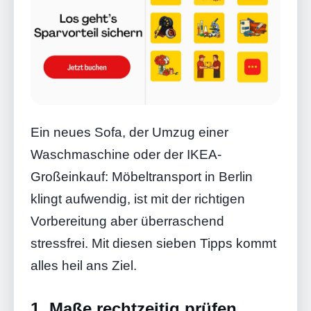
Ein neues Sofa, der Umzug einer
Waschmaschine oder der IKEA-
Großeinkauf: Möbeltransport in Berlin
klingt aufwendig, ist mit der richtigen
Vorbereitung aber überraschend
stressfrei. Mit diesen sieben Tipps kommt
alles heil ans Ziel.
1. Maße rechtzeitig prüfen