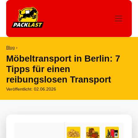
Blog
›
Möbeltransport in Berlin: 7
Tipps für einen
reibungslosen Transport
Veröffentlicht: 02.06.2026