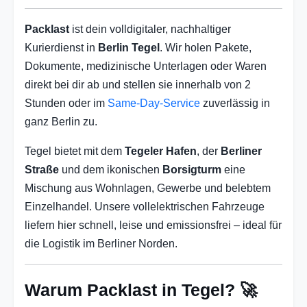
Packlast
ist dein volldigitaler, nachhaltiger
Kurierdienst in
Berlin Tegel
. Wir holen Pakete,
Dokumente, medizinische Unterlagen oder Waren
direkt bei dir ab und stellen sie innerhalb von 2
Stunden oder im
Same-Day-Service
zuverlässig in
ganz Berlin zu.
Tegel bietet mit dem
Tegeler Hafen
, der
Berliner
Straße
und dem ikonischen
Borsigturm
eine
Mischung aus Wohnlagen, Gewerbe und belebtem
Einzelhandel. Unsere vollelektrischen Fahrzeuge
liefern hier schnell, leise und emissionsfrei – ideal für
die Logistik im Berliner Norden.
Warum Packlast in Tegel? 🚀