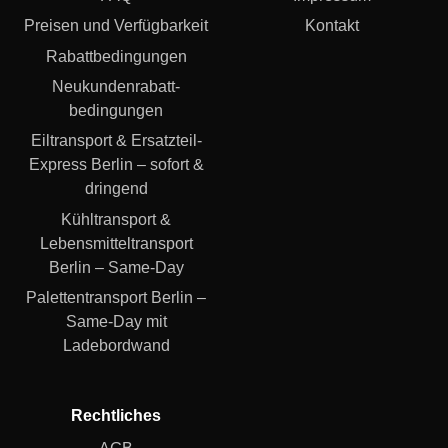
Preisen und Verfügbarkeit
Kontakt
Rabattbedingungen
Neukundenrabatt­
bedingungen
Eiltransport & Ersatzteil-
Express Berlin – sofort &
dringend
Kühltransport &
Lebensmitteltransport
Berlin – Same-Day
Palettentransport Berlin –
Same-Day mit
Ladebordwand
Rechtliches