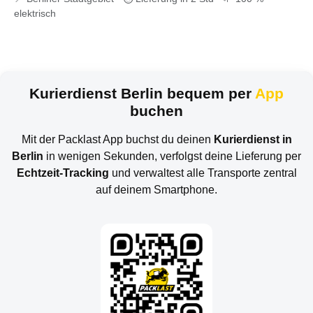
elektrisch
Kurierdienst Berlin bequem per
App
buchen
Mit der Packlast App buchst du deinen
Kurierdienst in
Berlin
in wenigen Sekunden, verfolgst deine Lieferung per
Echtzeit-Tracking
und verwaltest alle Transporte zentral
auf deinem Smartphone.