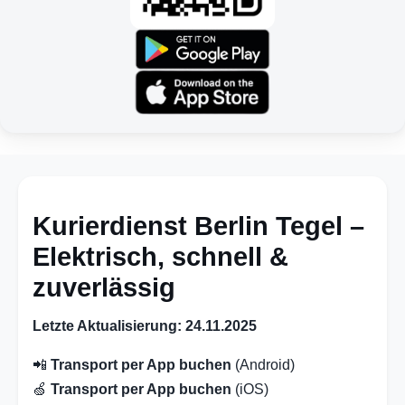
Kurierdienst Berlin Tegel –
Elektrisch, schnell &
zuverlässig
Letzte Aktualisierung: 24.11.2025
📲
Transport per App buchen
(Android)
🍏
Transport per App buchen
(iOS)