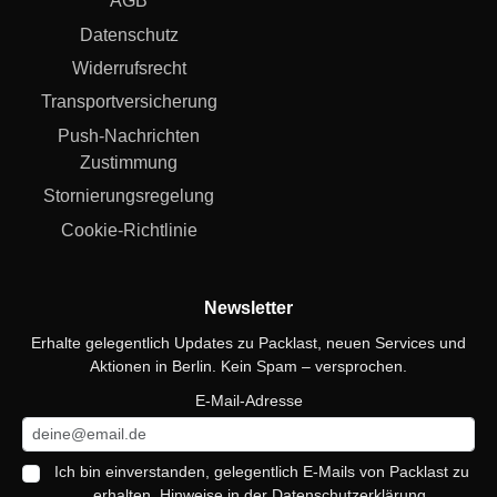
AGB
Datenschutz
Widerrufsrecht
Transportversicherung
Push-Nachrichten
Zustimmung
Stornierungsregelung
Cookie-Richtlinie
Newsletter
Erhalte gelegentlich Updates zu Packlast, neuen Services und
Aktionen in Berlin. Kein Spam – versprochen.
E-Mail-Adresse
Ich bin einverstanden, gelegentlich E-Mails von Packlast zu
erhalten. Hinweise in der
Datenschutzerklärung
.