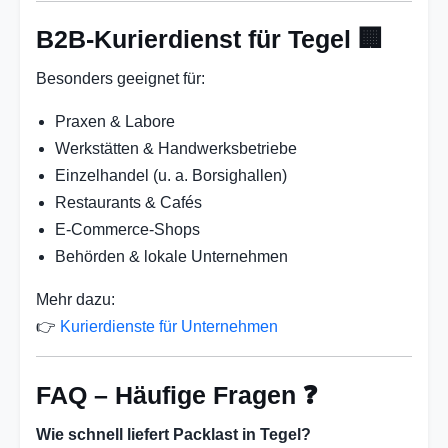
B2B-Kurierdienst für Tegel 🏢
Besonders geeignet für:
Praxen & Labore
Werkstätten & Handwerksbetriebe
Einzelhandel (u. a. Borsighallen)
Restaurants & Cafés
E-Commerce-Shops
Behörden & lokale Unternehmen
Mehr dazu:
👉
Kurierdienste für Unternehmen
FAQ – Häufige Fragen ❓
Wie schnell liefert Packlast in Tegel?