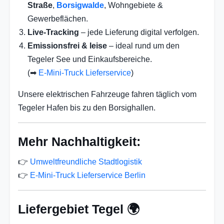
Straße
,
Borsigwalde
, Wohngebiete &
Gewerbeflächen.
Live-Tracking
– jede Lieferung digital verfolgen.
Emissionsfrei & leise
– ideal rund um den
Tegeler See und Einkaufsbereiche.
(➡
E-Mini-Truck Lieferservice
)
Unsere elektrischen Fahrzeuge fahren täglich vom
Tegeler Hafen bis zu den Borsighallen.
Mehr Nachhaltigkeit:
👉
Umweltfreundliche Stadtlogistik
👉
E-Mini-Truck Lieferservice Berlin
Liefergebiet Tegel 🌍