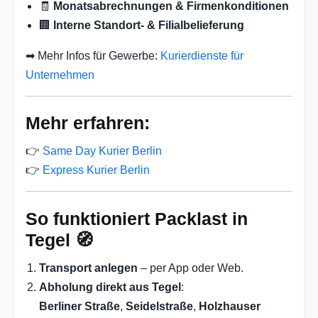
🧾
Monatsabrechnungen & Firmenkonditionen
🏢
Interne Standort- & Filialbelieferung
➡ Mehr Infos für Gewerbe:
Kurierdienste für
Unternehmen
Mehr erfahren:
👉
Same Day Kurier Berlin
👉
Express Kurier Berlin
So funktioniert Packlast in
Tegel 🧭
Transport anlegen
– per App oder Web.
Abholung direkt aus Tegel
:
Berliner Straße
,
Seidelstraße
,
Holzhauser