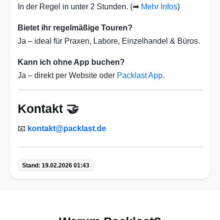
In der Regel in unter 2 Stunden. (➡
Mehr Infos
)
Bietet ihr regelmäßige Touren?
Ja – ideal für Praxen, Labore, Einzelhandel & Büros.
Kann ich ohne App buchen?
Ja – direkt per Website oder
Packlast App
.
Kontakt 🤝
📧
kontakt@packlast.de
Stand: 19.02.2026 01:43