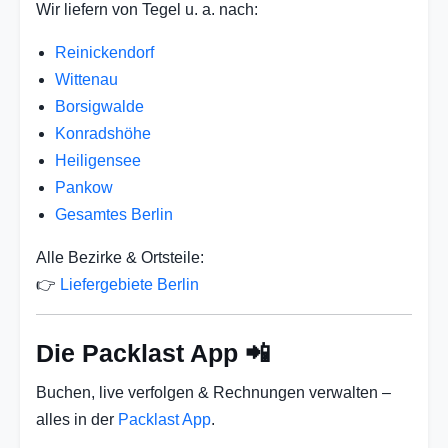
Wir liefern von Tegel u. a. nach:
Reinickendorf
Wittenau
Borsigwalde
Konradshöhe
Heiligensee
Pankow
Gesamtes Berlin
Alle Bezirke & Ortsteile:
👉
Liefergebiete Berlin
Die Packlast App 📲
Buchen, live verfolgen & Rechnungen verwalten –
alles in der
Packlast App
.