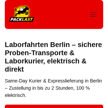
Laborfahrten Berlin – sichere
Proben-Transporte &
Laborkurier, elektrisch &
direkt
Same-Day Kurier & Expresslieferung in Berlin
– Zustellung in bis zu
2 Stunden
, 100 %
elektrisch.