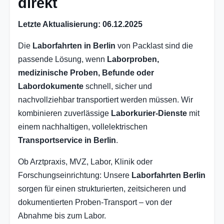
direkt
Letzte Aktualisierung: 06.12.2025
Die
Laborfahrten in Berlin
von Packlast sind die
passende Lösung, wenn
Laborproben,
medizinische Proben, Befunde oder
Labordokumente
schnell, sicher und
nachvollziehbar transportiert werden müssen. Wir
kombinieren zuverlässige
Laborkurier-Dienste
mit
einem nachhaltigen, vollelektrischen
Transportservice in Berlin
.
Ob Arztpraxis, MVZ, Labor, Klinik oder
Forschungseinrichtung: Unsere
Laborfahrten Berlin
sorgen für einen strukturierten, zeitsicheren und
dokumentierten Proben-Transport – von der
Abnahme bis zum Labor.