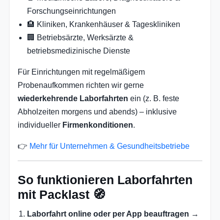
Forschungseinrichtungen
🏨 Kliniken, Krankenhäuser & Tageskliniken
🏢 Betriebsärzte, Werksärzte &
betriebsmedizinische Dienste
Für Einrichtungen mit regelmäßigem
Probenaufkommen richten wir gerne
wiederkehrende Laborfahrten
ein (z. B. feste
Abholzeiten morgens und abends) – inklusive
individueller
Firmenkonditionen
.
👉
Mehr für Unternehmen & Gesundheitsbetriebe
So funktionieren Laborfahrten
mit Packlast 🧭
Laborfahrt online oder per App beauftragen
→