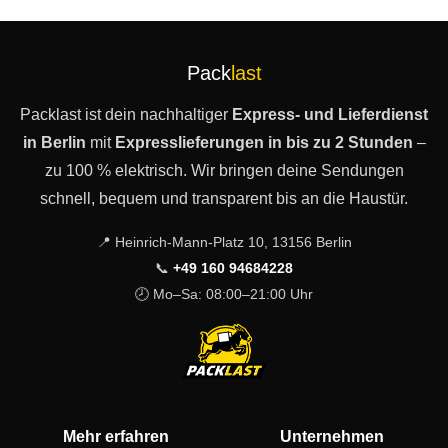
Pack
last
Packlast ist dein nachhaltiger
Express- und Lieferdienst
in Berlin
mit
Expresslieferungen in bis zu 2 Stunden
–
zu 100 % elektrisch. Wir bringen deine Sendungen
schnell, bequem und transparent bis an die Haustür.
📍 Heinrich-Mann-Platz 10, 13156 Berlin
📞
+49 160 94684228
🕗 Mo–Sa: 08:00–21:00 Uhr
Mehr erfahren
Unternehmen