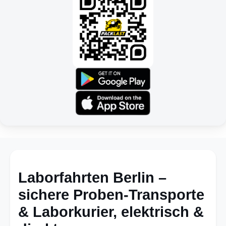
Laborfahrten Berlin –
sichere Proben-Transporte
& Laborkurier, elektrisch &