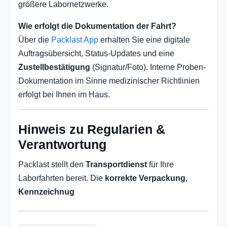
größere Labornetzwerke.
Wie erfolgt die Dokumentation der Fahrt?
Über die
Packlast App
erhalten Sie eine digitale
Auftragsübersicht, Status-Updates und eine
Zustellbestätigung
(Signatur/Foto). Interne Proben-
Dokumentation im Sinne medizinischer Richtlinien
erfolgt bei Ihnen im Haus.
Hinweis zu Regularien &
Verantwortung
Packlast stellt den
Transportdienst
für Ihre
Laborfahrten bereit. Die
korrekte Verpackung,
Kennzeichnug