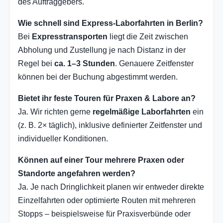
des Auftraggebers.
Wie schnell sind Express-Laborfahrten in Berlin?
Bei
Expresstransporten
liegt die Zeit zwischen
Abholung und Zustellung je nach Distanz in der
Regel bei
ca. 1–3 Stunden
. Genauere Zeitfenster
können bei der Buchung abgestimmt werden.
Bietet ihr feste Touren für Praxen & Labore an?
Ja. Wir richten gerne
regelmäßige Laborfahrten
ein
(z. B. 2× täglich), inklusive definierter Zeitfenster und
individueller Konditionen.
Können auf einer Tour mehrere Praxen oder
Standorte angefahren werden?
Ja. Je nach Dringlichkeit planen wir entweder direkte
Einzelfahrten oder optimierte Routen mit mehreren
Stopps – beispielsweise für Praxisverbünde oder