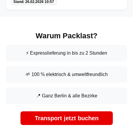
Stand: 26.02.2026 10:57
Warum Packlast?
⚡ Expresslieferung in bis zu 2 Stunden
🌱 100 % elektrisch & umweltfreundlich
📍 Ganz Berlin & alle Bezirke
Transport jetzt buchen