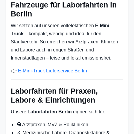
Fahrzeuge für Laborfahrten in
Berlin
Wir setzen auf unseren vollelektrischen
E-Mini-
Truck
– kompakt, wendig und ideal für den
Stadtverkehr. So erreichen wir Arztpraxen, Kliniken
und Labore auch in engen Straßen und
Innenstadtlagen – leise und lokal emissionsfrei.
👉
E-Mini-Truck Lieferservice Berlin
Laborfahrten für Praxen,
Labore & Einrichtungen
Unsere
Laborfahrten Berlin
eignen sich für:
🏥 Arztpraxen, MVZ & Polikliniken
🔬 Medizinische Labore, Diagnostiklabore &