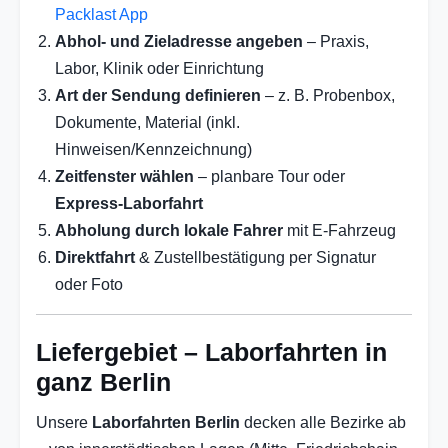
Packlast App
Abhol- und Zieladresse angeben
– Praxis,
Labor, Klinik oder Einrichtung
Art der Sendung definieren
– z. B. Probenbox,
Dokumente, Material (inkl.
Hinweisen/Kennzeichnung)
Zeitfenster wählen
– planbare Tour oder
Express-Laborfahrt
Abholung durch lokale Fahrer
mit E-Fahrzeug
Direktfahrt
& Zustellbestätigung per Signatur
oder Foto
Liefergebiet – Laborfahrten in
ganz Berlin
Unsere
Laborfahrten Berlin
decken alle Bezirke ab