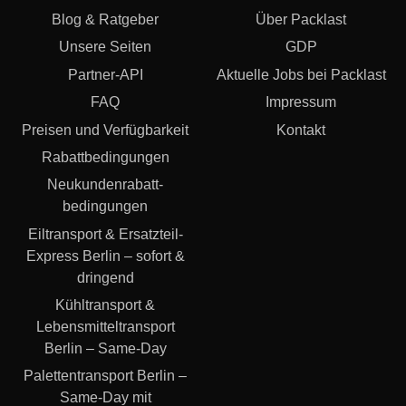
Blog & Ratgeber
Über Packlast
Unsere Seiten
GDP
Partner-API
Aktuelle Jobs bei Packlast
FAQ
Impressum
Preisen und Verfügbarkeit
Kontakt
Rabattbedingungen
Neukundenrabatt­
bedingungen
Eiltransport & Ersatzteil-
Express Berlin – sofort &
dringend
Kühltransport &
Lebensmitteltransport
Berlin – Same-Day
Palettentransport Berlin –
Same-Day mit