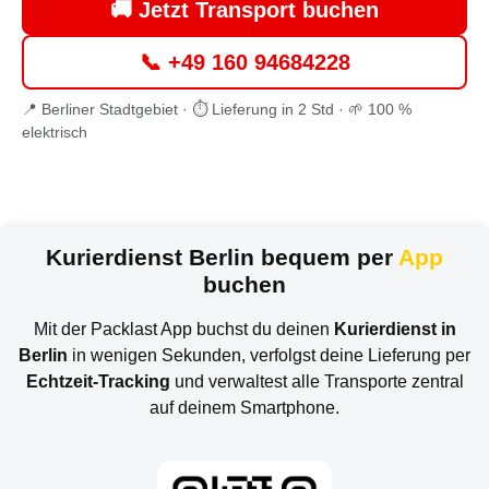
🚚 Jetzt Transport buchen
📞 +49 160 94684228
📍 Berliner Stadtgebiet · ⏱ Lieferung in 2 Std · 🌱 100 %
elektrisch
Kurierdienst Berlin bequem per
App
buchen
Mit der Packlast App buchst du deinen
Kurierdienst in
Berlin
in wenigen Sekunden, verfolgst deine Lieferung per
Echtzeit-Tracking
und verwaltest alle Transporte zentral
auf deinem Smartphone.