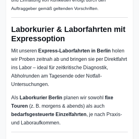
Auftraggeber gemäß geltenden Vorschriften.
Laborkurier & Laborfahrten mit
Expressoption
Mit unseren
Express-Laborfahrten in Berlin
holen
wir Proben zeitnah ab und bringen sie per Direktfahrt
ins Labor – ideal für zeitkritische Diagnostik,
Abholrunden am Tagesende oder Notfall-
Untersuchungen.
Als
Laborkurier Berlin
planen wir sowohl
fixe
Touren
(z. B. morgens & abends) als auch
bedarfsgesteuerte Einzelfahrten
, je nach Praxis-
und Laboraufkommen.