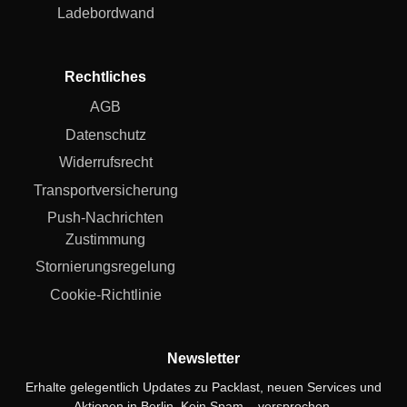
Ladebordwand
Rechtliches
AGB
Datenschutz
Widerrufsrecht
Transportversicherung
Push-Nachrichten
Zustimmung
Stornierungsregelung
Cookie-Richtlinie
Newsletter
Erhalte gelegentlich Updates zu Packlast, neuen Services und
Aktionen in Berlin. Kein Spam – versprochen.