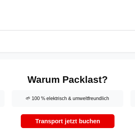
Warum Packlast?
🌱 100 % elektrisch & umweltfreundlich
Transport jetzt buchen