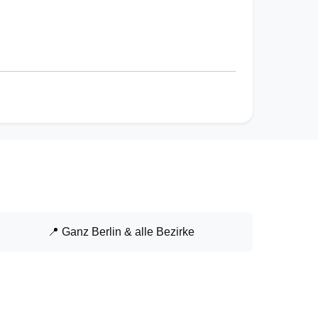
📍 Ganz Berlin & alle Bezirke