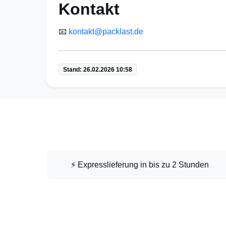
Kontakt
📧
kontakt@packlast.de
Stand: 26.02.2026 10:58
⚡ Expresslieferung in bis zu 2 Stunden