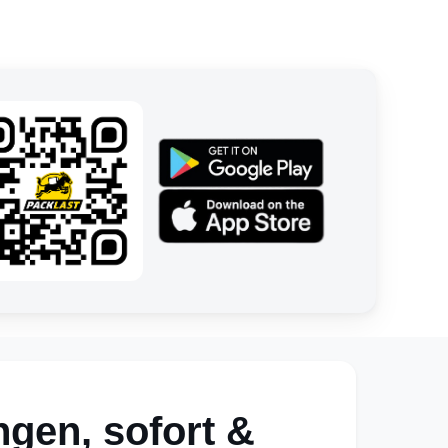
ngen, sofort &