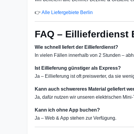
👉
Alle Liefergebiete Berlin
FAQ – Eillieferdienst 
Wie schnell liefert der Eillieferdienst?
In vielen Fällen innerhalb von 2 Stunden – ab
Ist Eillieferung günstiger als Express?
Ja – Eillieferung ist oft preiswerter, da sie weni
Kann auch schwereres Material geliefert w
Ja, dafür nutzen wir unseren elektrischen Mini
Kann ich ohne App buchen?
Ja – Web & App stehen zur Verfügung.