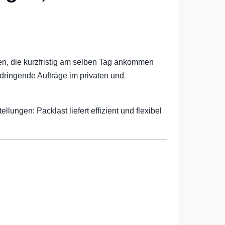
gen, die kurzfristig am selben Tag ankommen
 dringende Aufträge im privaten und
gen: Packlast liefert effizient und flexibel